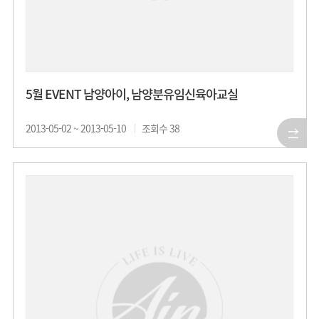
5월 EVENT 남양아이, 남양분유임신육아교실
2013-05-02 ~ 2013-05-10
조회수
38