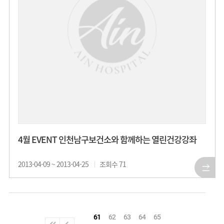
4월 EVENT 인천남구보건소와 함께하는 열린건강강좌
2013-04-09 ~ 2013-04-25
조회수
71
61
62
63
64
65