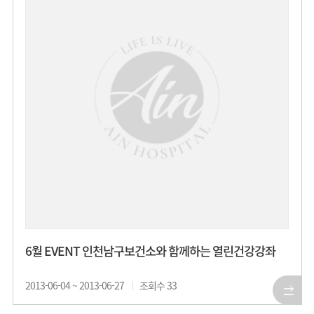
6월 EVENT 인천남구보건소와 함께하는 열린건강강좌
2013-06-04 ~ 2013-06-27
조회수
33