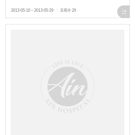
2013-05-10 ~ 2013-05-29
조회수
29