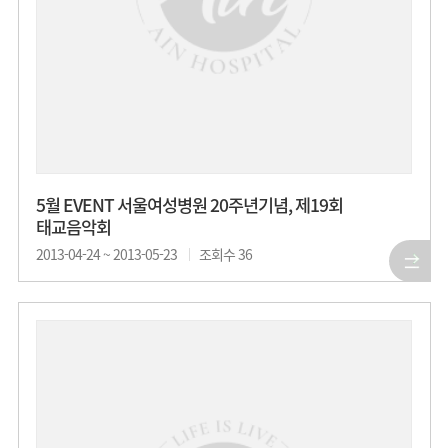
5월 EVENT 서울여성병원 20주년기념, 제19회
태교음악회
2013-04-24 ~ 2013-05-23
조회수
36