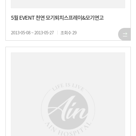
5월 EVENT 천연 모기퇴치스프레이&모기연고
2013-05-08 ~ 2013-05-27
조회수
29