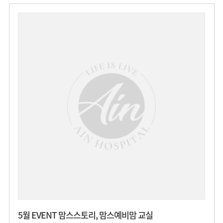
5월 EVENT 맘스스토리, 맘스예비맘 교실