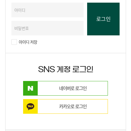
아이디 저장
SNS 계정 로그인
네이버로 로그인
카카오로 로그인