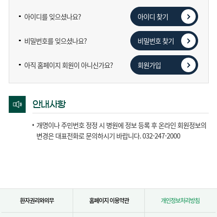
아이디를 잊으셨나요?
아이디 찾기
비밀번호를 잊으셨나요?
비밀번호 찾기
아직 홈페이지 회원이 아니신가요?
회원가입
안내사항
개명이나 주민번호 정정 시 병원에 정보 등록 후 온라인 회원정보의
변경은 대표전화로 문의하시기 바랍니다. 032-247-2000
환자권리와의무
홈페이지 이용약관
개인정보처리방침