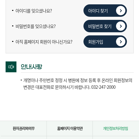
아이디를 잊으셨나요?
아이디 찾기
비밀번호를 잊으셨나요?
비밀번호 찾기
아직 홈페이지 회원이 아니신가요?
회원가입
안내사항
개명이나 주민번호 정정 시 병원에 정보 등록 후 온라인 회원정보의
변경은 대표전화로 문의하시기 바랍니다. 032-247-2000
환자권리와의무
홈페이지 이용약관
개인정보처리방침