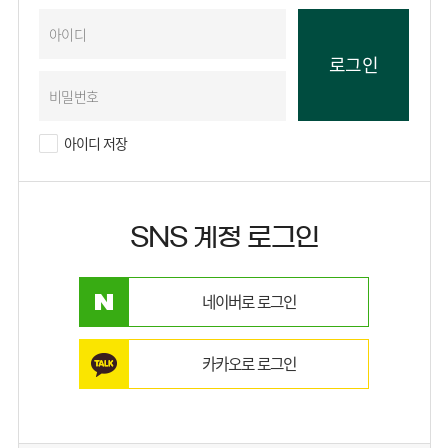
아이디 저장
SNS 계정 로그인
네이버로 로그인
카카오로 로그인