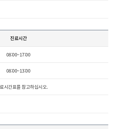
진료시간
08:00~17:00
08:00~13:00
진료시간표를 참고하십시오.