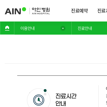
진료예약
진료
이용안내
진료안내
진료시간
안내