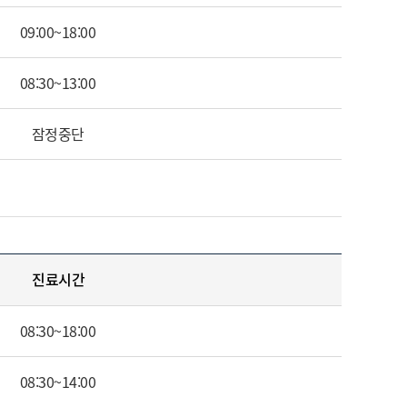
09:00~18:00
08:30~13:00
잠정중단
진료시간
08:30~18:00
08:30~14:00