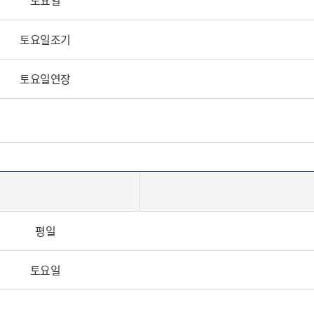
토요일
토요일조기
토요일연장
평일
토요일