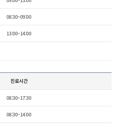
09:00~13:00
08:30~09:00
13:00~14:00
진료시간
08:30~17:30
08:30~14:00