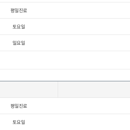
평일진료
토요일
일요일
평일진료
토요일