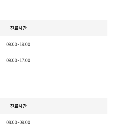
진료시간
09:00~19:00
09:00~17:00
진료시간
08:00~09:00