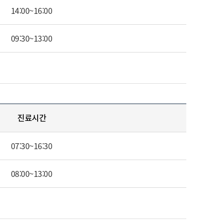
14:00~16:00
09:30~13:00
진료시간
07:30~16:30
08:00~13:00