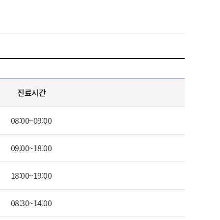
진료시간
08:00~09:00
09:00~18:00
18:00~19:00
08:30~14:00