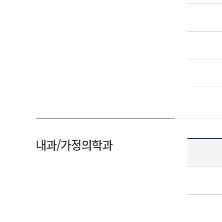
내과/가정의학과