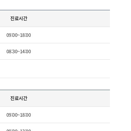
진료시간
09:00~18:00
08:30~14:00
진료시간
09:00~18:00