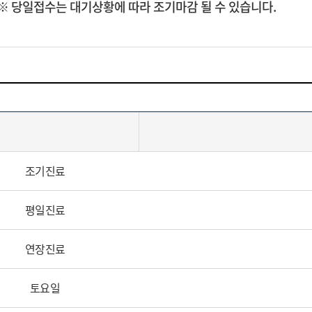
※ 당일접수는 대기상황에 따라 조기마감 될 수 있습니다.
조기진료
평일진료
연장진료
토요일