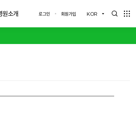
병원소개
로그인
회원가입
KOR