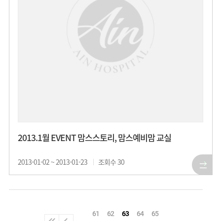
2013.1월 EVENT 맘스스토리, 맘스예비맘 교실
2013-01-02 ~ 2013-01-23
조회수
30
61
62
63
64
65