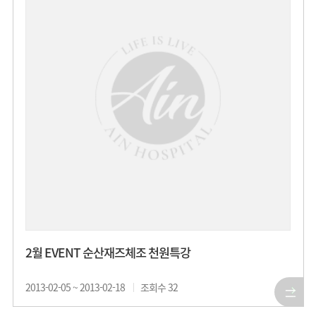
2월 EVENT 순산재즈체조 천원특강
2013-02-05 ~ 2013-02-18
조회수
32