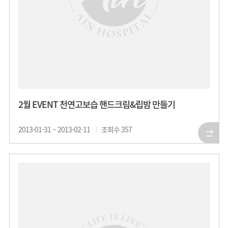
2월 EVENT 천연고보습 핸드크림&립밤 만들기
2013-01-31 ~ 2013-02-11
조회수
357