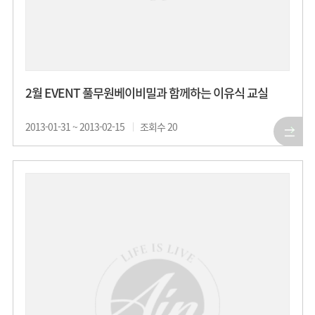
2월 EVENT 풀무원베이비밀과 함께하는 이유식 교실
2013-01-31 ~ 2013-02-15
조회수
20