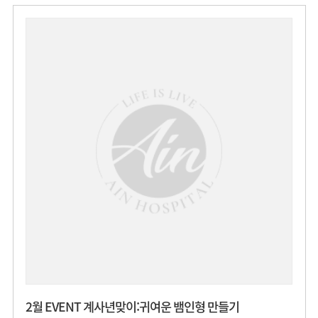
2월 EVENT 계사년맞이:귀여운 뱀인형 만들기