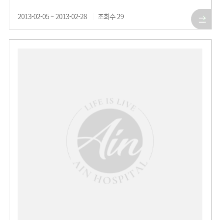
2013-02-05 ~ 2013-02-28
조회수
29