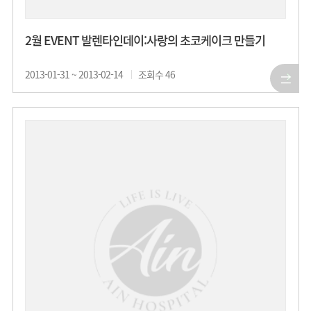
2월 EVENT 발렌타인데이:사랑의 초코케이크 만들기
2013-01-31 ~ 2013-02-14
조회수
46