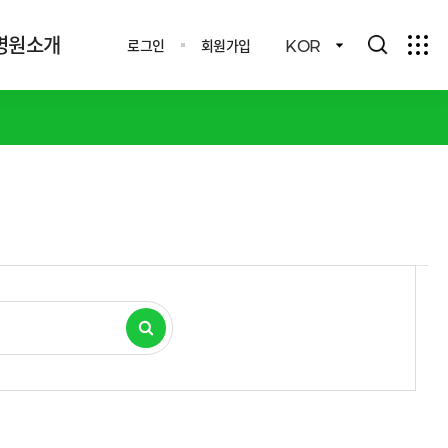
병원소개
로그인
회원가입
KOR