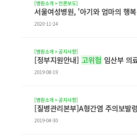
[병원소개 > 언론보도]
서울여성병원, '아기와 엄마의 행복
2020-11-24
[병원소개 > 공지사항]
[정부지원안내]
고위험
임산부 의료
2019-08-19
[병원소개 > 공지사항]
[질병관리본부]A형간염 주의보발령,
2019-04-30