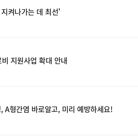
 지켜나가는 데 최선'
비 지원사업 확대 안내
 A형간염 바로알고, 미리 예방하세요!