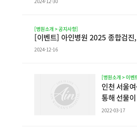
2024-12-30
[병원소개 > 공지사항]
[이벤트] 아인병원 2025 종합검진
2024-12-16
[병원소개 > 이벤
인천 서울여
통해 선물이 
2022-03-17