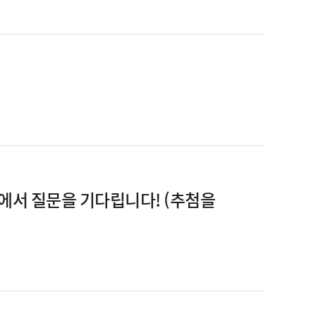
서 질문을 기다립니다! (추첨을