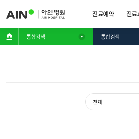
진료예약
진료
통합검색
통합검색