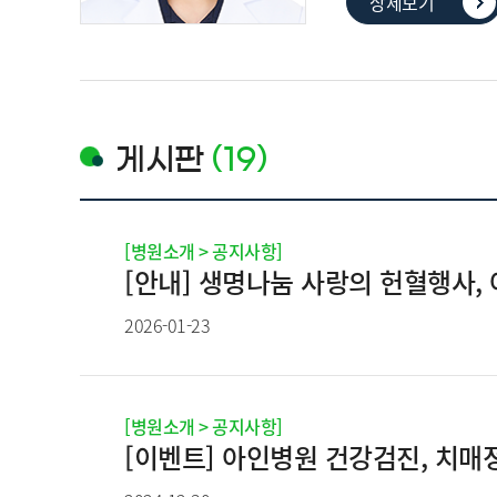
상세보기
게시판
(19)
[병원소개 > 공지사항]
[안내] 생명나눔 사랑의 헌혈행사, 
2026-01-23
[병원소개 > 공지사항]
[이벤트] 아인병원 건강검진, 치매