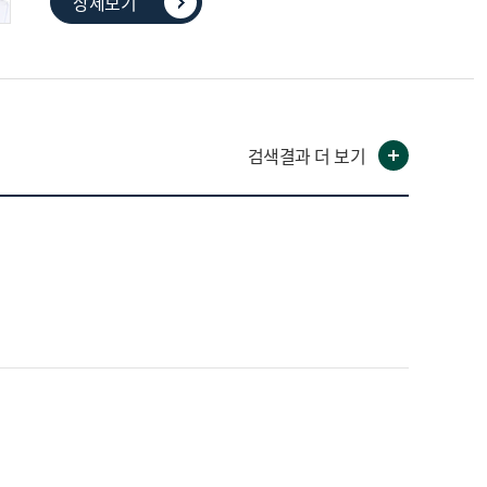
상세보기
검색결과 더 보기