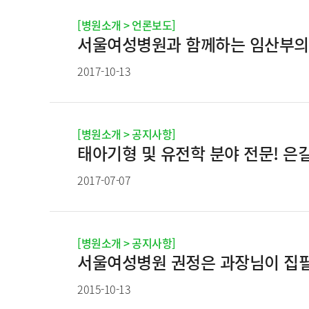
[병원소개 > 언론보도]
서울여성병원과 함께하는 임산부의 
2017-10-13
[병원소개 > 공지사항]
태아기형 및 유전학 분야 전문! 은
2017-07-07
[병원소개 > 공지사항]
서울여성병원 권정은 과장님이 집필 
2015-10-13