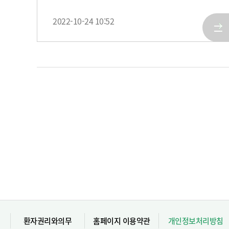
2022-10-24 10:52
환자권리와의무
홈페이지 이용약관
개인정보처리방침