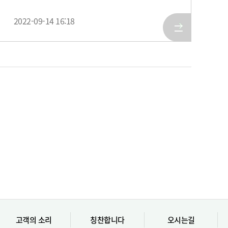
2022-09-14 16:18
고객의 소리
칭찬합니다
오시는길