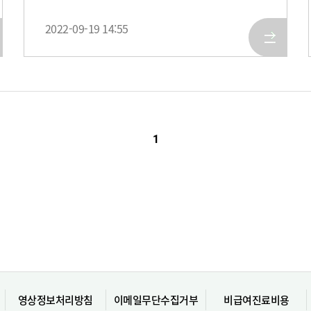
2022-09-19 14:55
1
영상정보처리방침
이메일무단수집거부
비급여진료비용