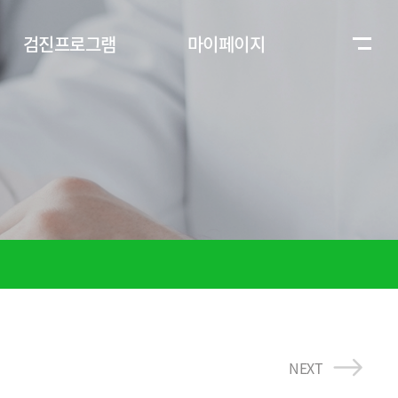
검진프로그램
마이페이지
NEXT