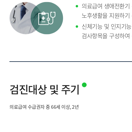
의료급여 생애전환기 
노후생활을 지원하기 
신체기능 및 인지기능
검사항목을 구성하여 
검진대상 및 주기
의료급여 수급권자 중 66세 이상, 2년