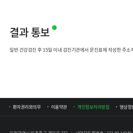
결과 통보
일반 건강검진 후 15일 이내 검진기관에서 문진표에 작성한 주소
환자권리와의무
이용약관
개인정보처리방침
영상정