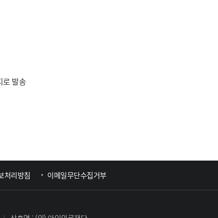
지로 발송
보처리방침
이메일무단수집거부