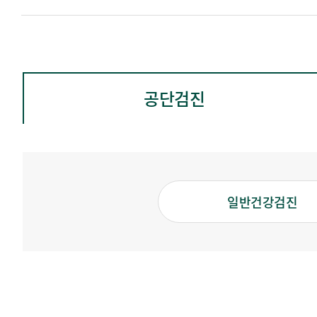
공단검진
일반건강검진