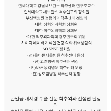
· 연세대학교 강남세브란스 척추센터 연구조교수
· 연세대학교 세브란스 척추연구회 정회원
· 부산백병원 정형외과 척추센터 전임의
· 대한 정형외과학회 정회원
· 대한 척추외과학회 정회원
· 대한 척추외과학회 경추연구회 위원
· 하이닥 네이버 지식인 건강 의학 위촉상담의
· AO SPINE 정회원
· 전) 올바른서울병원 척추센터 원장
· 전) 고려병원 척추센터 원장
· 전) 바른생각병원 척추센터 원장
· 전) 성모윌병원 척추센터 원장
단일공 내시경 수술 전문 척추외과 진성엽 원장
의