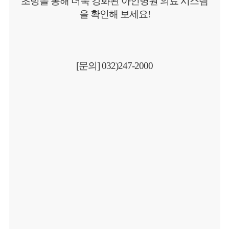
초빙을 통해 더욱 강화된 아인병원 의료 시스템
을 확인해 보세요!
[문의] 032)247-2000